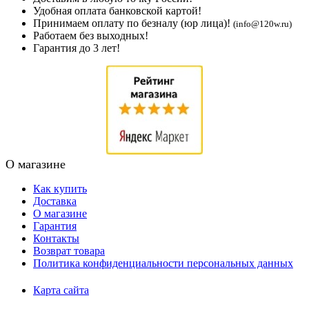
Удобная оплата банковской картой!
Принимаем оплату по безналу (юр лица)!
(info@120w.ru)
Работаем без выходных!
Гарантия до 3 лет!
О магазине
Как купить
Доставка
О магазине
Гарантия
Контакты
Возврат товара
Политика конфиденциальности персональных данных
Карта сайта