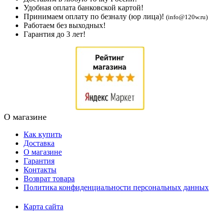
Удобная оплата банковской картой!
Принимаем оплату по безналу (юр лица)!
(info@120w.ru)
Работаем без выходных!
Гарантия до 3 лет!
О магазине
Как купить
Доставка
О магазине
Гарантия
Контакты
Возврат товара
Политика конфиденциальности персональных данных
Карта сайта