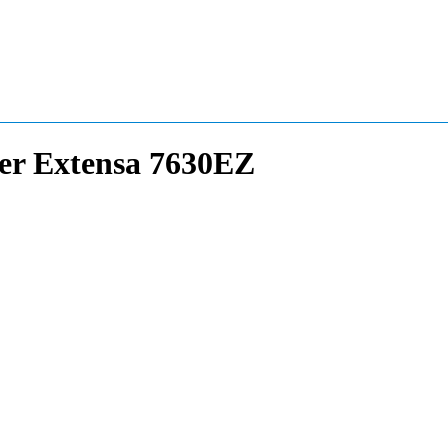
er Extensa 7630EZ