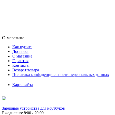
О магазине
Как купить
Доставка
О магазине
Гарантия
Контакты
Возврат товара
Политика конфиденциальности персональных данных
Карта сайта
Зарядные устройства для ноутбуков
Ежедневно: 8:00 - 20:00