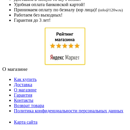
Удобная оплата банковской картой!
Принимаем оплату по безналу (юр лица)!
(info@120w.ru)
Работаем без выходных!
Гарантия до 3 лет!
О магазине
Как купить
Доставка
О магазине
Гарантия
Контакты
Возврат товара
Политика конфиденциальности персональных данных
Карта сайта