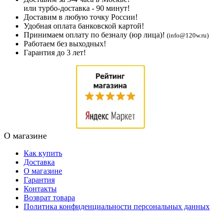
или турбо-доставка - 90 минут!
Доставим в любую точку России!
Удобная оплата банковской картой!
Принимаем оплату по безналу (юр лица)!
(info@120w.ru)
Работаем без выходных!
Гарантия до 3 лет!
О магазине
Как купить
Доставка
О магазине
Гарантия
Контакты
Возврат товара
Политика конфиденциальности персональных данных