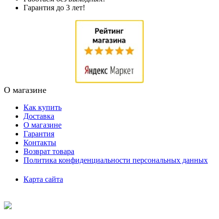
Гарантия до 3 лет!
О магазине
Как купить
Доставка
О магазине
Гарантия
Контакты
Возврат товара
Политика конфиденциальности персональных данных
Карта сайта