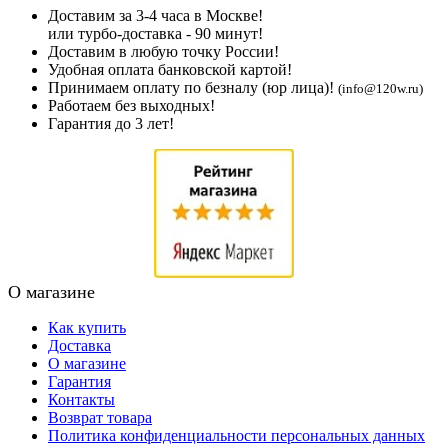
Доставим за 3-4 часа в Москве!
или турбо-доставка - 90 минут!
Доставим в любую точку России!
Удобная оплата банковской картой!
Принимаем оплату по безналу (юр лица)!
(info@120w.ru)
Работаем без выходных!
Гарантия до 3 лет!
О магазине
Как купить
Доставка
О магазине
Гарантия
Контакты
Возврат товара
Политика конфиденциальности персональных данных