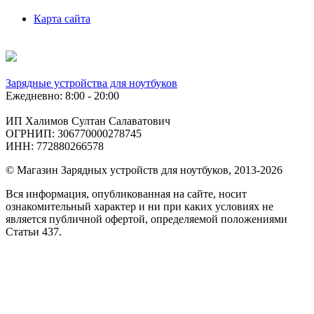
Карта сайта
Зарядные устройства для ноутбуков
Ежедневно: 8:00 - 20:00
ИП Халимов Султан Салаватович
ОГРНИП: 306770000278745
ИНН: 772880266578
© Магазин Зарядных устройств для ноутбуков, 2013-2026
Вся информация, опубликованная на сайте, носит
ознакомительный характер и ни при каких условиях не
является публичной офертой, определяемой положениями
Статьи 437.
Подобрать
по фото