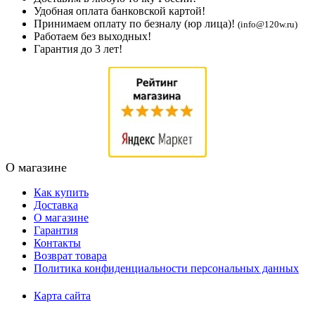
Удобная оплата банковской картой!
Принимаем оплату по безналу (юр лица)!
(info@120w.ru)
Работаем без выходных!
Гарантия до 3 лет!
О магазине
Как купить
Доставка
О магазине
Гарантия
Контакты
Возврат товара
Политика конфиденциальности персональных данных
Карта сайта