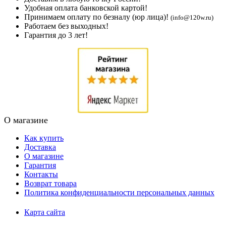
Удобная оплата банковской картой!
Принимаем оплату по безналу (юр лица)!
(info@120w.ru)
Работаем без выходных!
Гарантия до 3 лет!
О магазине
Как купить
Доставка
О магазине
Гарантия
Контакты
Возврат товара
Политика конфиденциальности персональных данных
Карта сайта