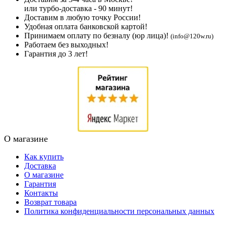
или турбо-доставка - 90 минут!
Доставим в любую точку России!
Удобная оплата банковской картой!
Принимаем оплату по безналу (юр лица)!
(info@120w.ru)
Работаем без выходных!
Гарантия до 3 лет!
О магазине
Как купить
Доставка
О магазине
Гарантия
Контакты
Возврат товара
Политика конфиденциальности персональных данных