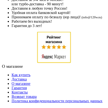
или турбо-доставка - 90 минут!
Доставим в любую точку России!
Удобная оплата банковской картой!
Принимаем оплату по безналу (юр лица)!
(info@120w.ru)
Работаем без выходных!
Гарантия до 3 лет!
О магазине
Как купить
Доставка
О магазине
Гарантия
Контакты
Возврат товара
Политика конфиденциальности персональных данных