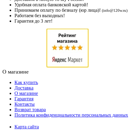
Удобная оплата банковской картой!
Принимаем оплату по безналу (юр лица)!
(info@120w.ru)
Работаем без выходных!
Гарантия до 3 лет!
О магазине
Как купить
Доставка
О магазине
Гарантия
Контакты
Возврат товара
Политика конфиденциальности персональных данных
Карта сайта