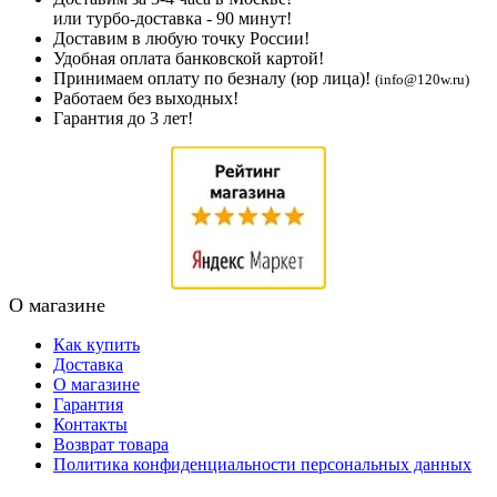
или турбо-доставка - 90 минут!
Доставим в любую точку России!
Удобная оплата банковской картой!
Принимаем оплату по безналу (юр лица)!
(info@120w.ru)
Работаем без выходных!
Гарантия до 3 лет!
О магазине
Как купить
Доставка
О магазине
Гарантия
Контакты
Возврат товара
Политика конфиденциальности персональных данных