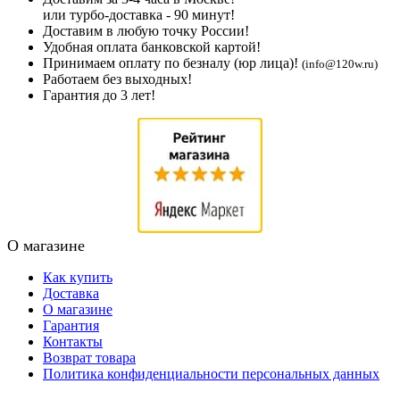
или турбо-доставка - 90 минут!
Доставим в любую точку России!
Удобная оплата банковской картой!
Принимаем оплату по безналу (юр лица)!
(info@120w.ru)
Работаем без выходных!
Гарантия до 3 лет!
О магазине
Как купить
Доставка
О магазине
Гарантия
Контакты
Возврат товара
Политика конфиденциальности персональных данных