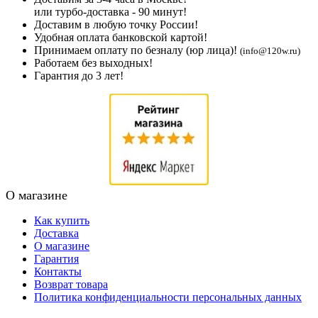
или турбо-доставка - 90 минут!
Доставим в любую точку России!
Удобная оплата банковской картой!
Принимаем оплату по безналу (юр лица)!
(info@120w.ru)
Работаем без выходных!
Гарантия до 3 лет!
О магазине
Как купить
Доставка
О магазине
Гарантия
Контакты
Возврат товара
Политика конфиденциальности персональных данных