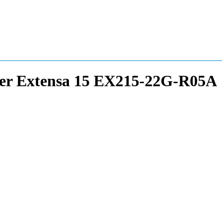
er Extensa 15 EX215-22G-R05A