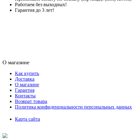
Работаем без выходных!
Гарантия до 3 лет!
О магазине
Как купить
Доставка
О магазине
Гарантия
Контакты
Возврат товара
Политика конфиденциальности персональных данных
Карта сайта