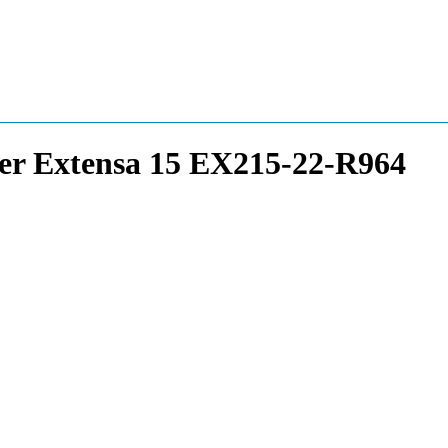
er Extensa 15 EX215-22-R964