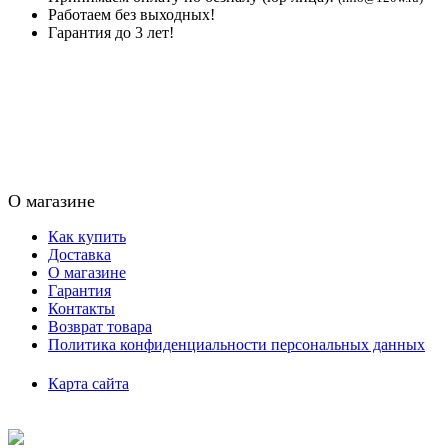
Работаем без выходных!
Гарантия до 3 лет!
О магазине
Как купить
Доставка
О магазине
Гарантия
Контакты
Возврат товара
Политика конфиденциальности персональных данных
Карта сайта