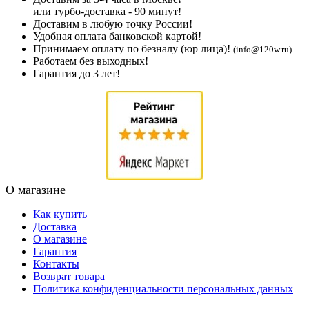
или турбо-доставка - 90 минут!
Доставим в любую точку России!
Удобная оплата банковской картой!
Принимаем оплату по безналу (юр лица)!
(info@120w.ru)
Работаем без выходных!
Гарантия до 3 лет!
О магазине
Как купить
Доставка
О магазине
Гарантия
Контакты
Возврат товара
Политика конфиденциальности персональных данных