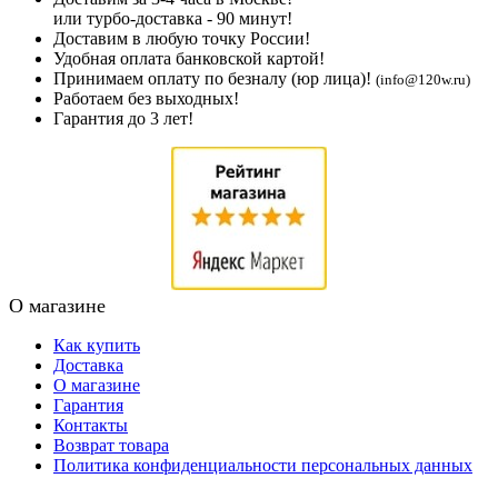
или турбо-доставка - 90 минут!
Доставим в любую точку России!
Удобная оплата банковской картой!
Принимаем оплату по безналу (юр лица)!
(info@120w.ru)
Работаем без выходных!
Гарантия до 3 лет!
О магазине
Как купить
Доставка
О магазине
Гарантия
Контакты
Возврат товара
Политика конфиденциальности персональных данных