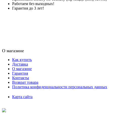
Работаем без выходных!
Гарантия до 3 лет!
О магазине
Как купить
Доставка
О магазине
Гарантия
Контакты
Возврат товара
Политика конфиденциальности персональных данных
Карта сайта