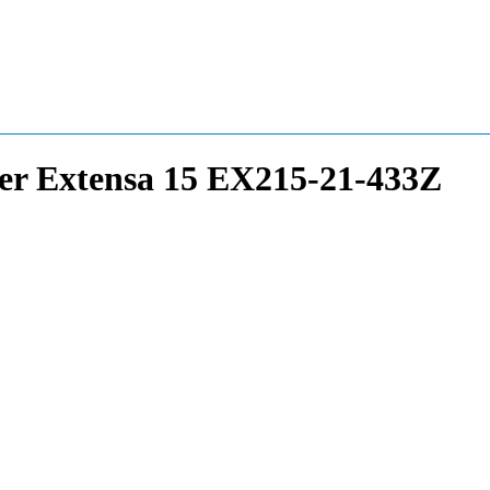
er Extensa 15 EX215-21-433Z