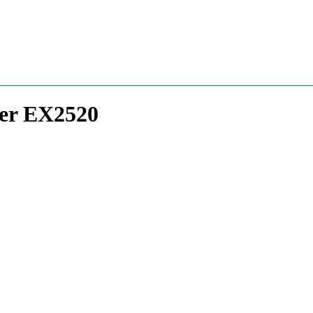
er EX2520