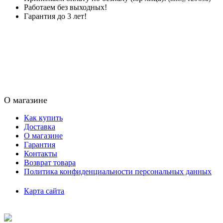
Работаем без выходных!
Гарантия до 3 лет!
О магазине
Как купить
Доставка
О магазине
Гарантия
Контакты
Возврат товара
Политика конфиденциальности персональных данных
Карта сайта