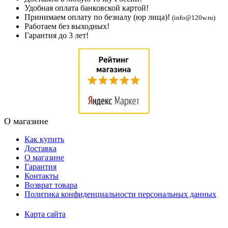
Удобная оплата банковской картой!
Принимаем оплату по безналу (юр лица)!
(info@120w.ru)
Работаем без выходных!
Гарантия до 3 лет!
О магазине
Как купить
Доставка
О магазине
Гарантия
Контакты
Возврат товара
Политика конфиденциальности персональных данных
Карта сайта