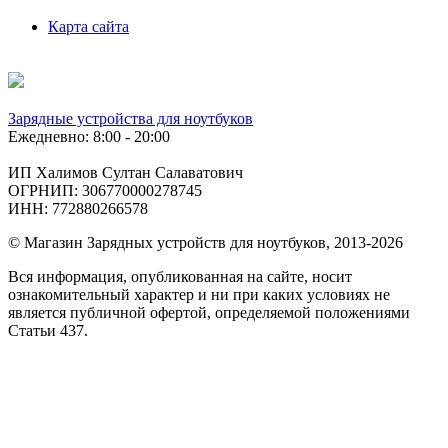
Карта сайта
Зарядные устройства для ноутбуков
Ежедневно: 8:00 - 20:00
ИП Халимов Султан Салаватович
ОГРНИП: 306770000278745
ИНН: 772880266578
© Магазин Зарядных устройств для ноутбуков, 2013-2026
Вся информация, опубликованная на сайте, носит
ознакомительный характер и ни при каких условиях не
является публичной офертой, определяемой положениями
Статьи 437.
Подобрать
по фото