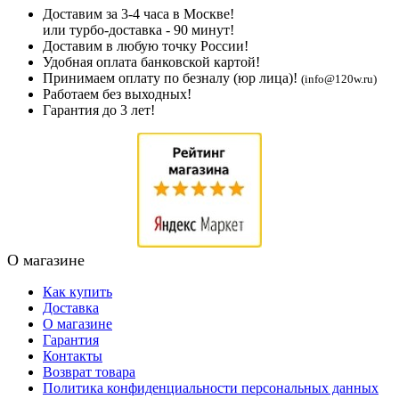
Доставим за 3-4 часа в Москве!
или турбо-доставка - 90 минут!
Доставим в любую точку России!
Удобная оплата банковской картой!
Принимаем оплату по безналу (юр лица)!
(info@120w.ru)
Работаем без выходных!
Гарантия до 3 лет!
О магазине
Как купить
Доставка
О магазине
Гарантия
Контакты
Возврат товара
Политика конфиденциальности персональных данных