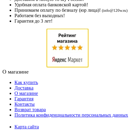
Удобная оплата банковской картой!
Принимаем оплату по безналу (юр лица)!
(info@120w.ru)
Работаем без выходных!
Гарантия до 3 лет!
О магазине
Как купить
Доставка
О магазине
Гарантия
Контакты
Возврат товара
Политика конфиденциальности персональных данных
Карта сайта