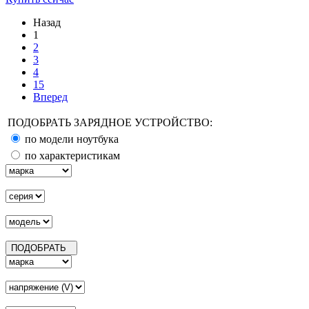
Назад
1
2
3
4
15
Вперед
ПОДОБРАТЬ ЗАРЯДНОЕ УСТРОЙСТВО:
по модели ноутбука
по характеристикам