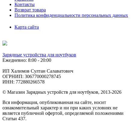
Контакты
Возврат товара
Политика конфиденциальности персональных данных
Карта сайта
Зарядные устройства для ноутбуков
Ежедневно: 8:00 - 20:00
ИП Халимов Султан Салаватович
ОГРНИП: 306770000278745
ИНН: 772880266578
© Магазин Зарядных устройств для ноутбуков, 2013-2026
Вся информация, опубликованная на сайте, носит
ознакомительный характер и ни при каких условиях не
является публичной офертой, определяемой положениями
Статьи 437.