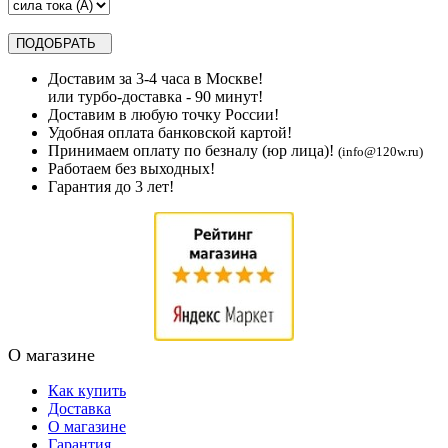
Доставим за 3-4 часа в Москве!
или турбо-доставка - 90 минут!
Доставим в любую точку России!
Удобная оплата банковской картой!
Принимаем оплату по безналу (юр лица)!
(info@120w.ru)
Работаем без выходных!
Гарантия до 3 лет!
О магазине
Как купить
Доставка
О магазине
Гарантия