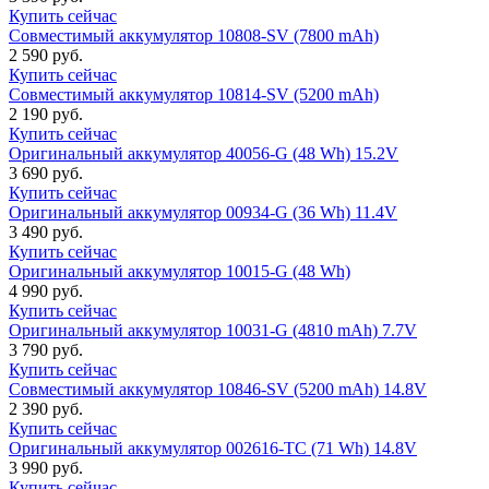
Купить сейчас
Совместимый аккумулятор 10808-SV (7800 mAh)
2 590 руб.
Купить сейчас
Совместимый аккумулятор 10814-SV (5200 mAh)
2 190 руб.
Купить сейчас
Оригинальный аккумулятор 40056-G (48 Wh) 15.2V
3 690 руб.
Купить сейчас
Оригинальный аккумулятор 00934-G (36 Wh) 11.4V
3 490 руб.
Купить сейчас
Оригинальный аккумулятор 10015-G (48 Wh)
4 990 руб.
Купить сейчас
Оригинальный аккумулятор 10031-G (4810 mAh) 7.7V
3 790 руб.
Купить сейчас
Совместимый аккумулятор 10846-SV (5200 mAh) 14.8V
2 390 руб.
Купить сейчас
Оригинальный аккумулятор 002616-TC (71 Wh) 14.8V
3 990 руб.
Купить сейчас